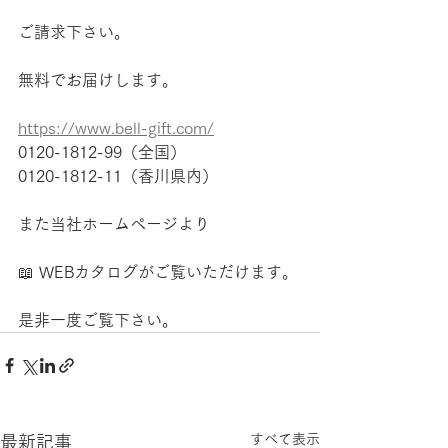
ご請求下さい。
無料でお届けします。
https://www.bell-gift.com/
0120-1812-99（全国）
0120-1812-11（香川県内）
また当社ホームページより
📖 WEBカタログがご覧いただけます。
是非一度ご覧下さい。
すべて表示
最新記事