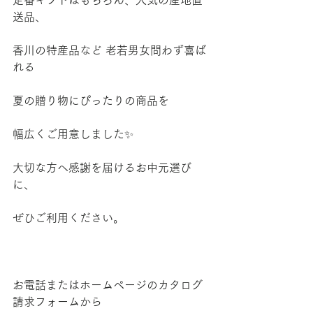
送品、
香川の特産品など 老若男女問わず喜ば
れる
夏の贈り物にぴったりの商品を
幅広くご用意しました✨
大切な方へ感謝を届けるお中元選び
に、
ぜひご利用ください。
お電話またはホームページのカタログ
請求フォームから