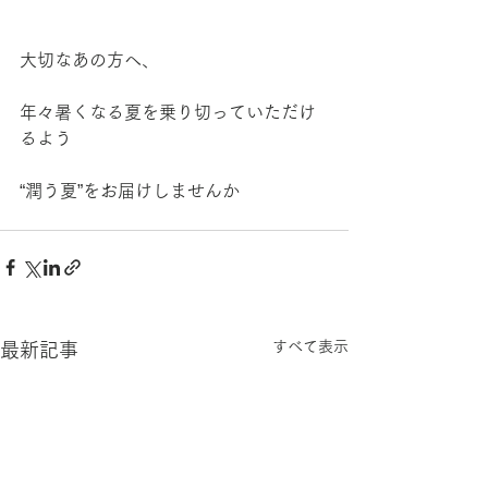
大切なあの方へ、
年々暑くなる夏を乗り切っていただけ
るよう
“潤う夏”をお届けしませんか
すべて表示
最新記事