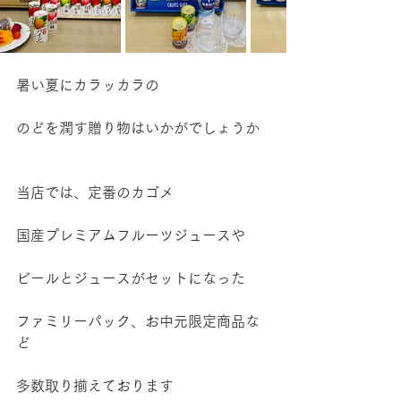
暑い夏にカラッカラの
のどを潤す贈り物はいかがでしょうか
当店では、定番のカゴメ
国産プレミアムフルーツジュースや
ビールとジュースがセットになった
ファミリーパック、お中元限定商品な
ど
多数取り揃えております