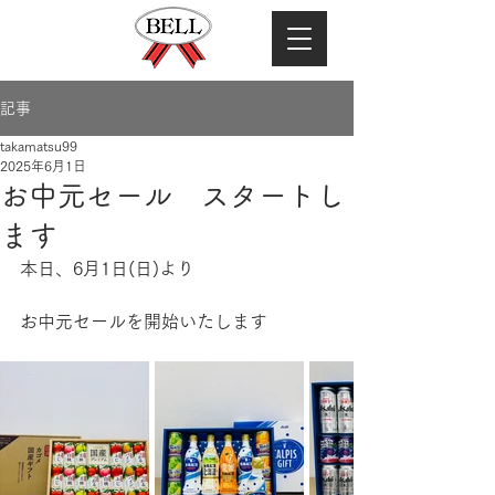
記事
takamatsu99
2025年6月1日
お中元セール スタートし
ます
本日、6月1日(日)より
お中元セールを開始いたします