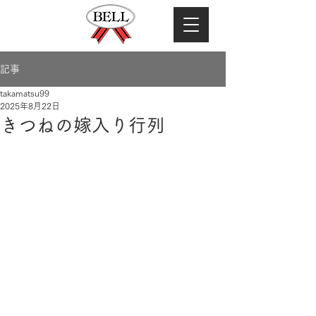
記事
takamatsu99
2025年8月22日
きつねの嫁入り行列