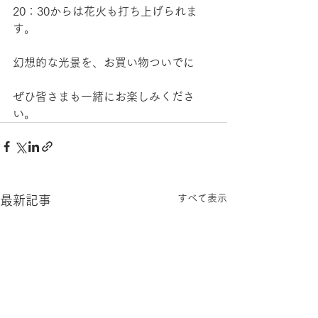
20：30からは花火も打ち上げられま
す。
幻想的な光景を、お買い物ついでに
ぜひ皆さまも一緒にお楽しみくださ
い。
すべて表示
最新記事