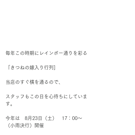
毎年この時期にレインボー通りを彩る
「きつねの嫁入り行列]
当店のすぐ横を通るので、
スタッフもこの日を心待ちにしていま
す。
今年は　8月23日（土）　17：00～
（小雨決行）開催