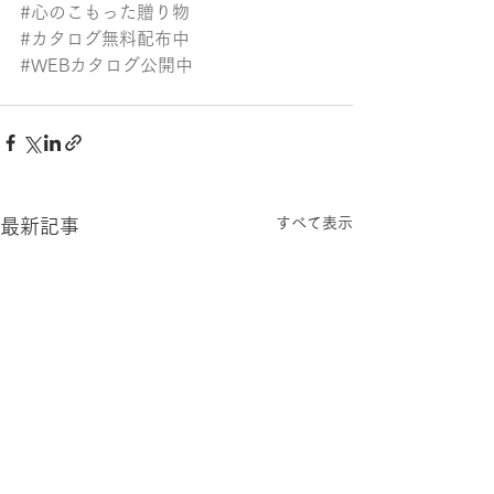
#心のこもった贈り物
#カタログ無料配布中
#WEBカタログ公開中
すべて表示
最新記事