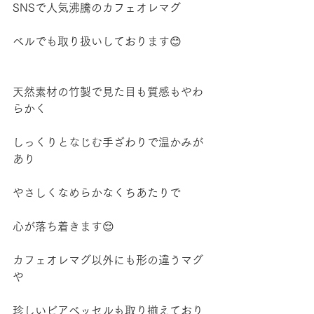
SNSで人気沸騰のカフェオレマグ
ベルでも取り扱いしております😊
天然素材の竹製で見た目も質感もやわ
らかく
しっくりとなじむ手ざわりで温かみが
あり
やさしくなめらかなくちあたりで
心が落ち着きます😌
カフェオレマグ以外にも形の違うマグ
や
珍しいビアベッセルも取り揃えており