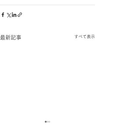
すべて表示
最新記事