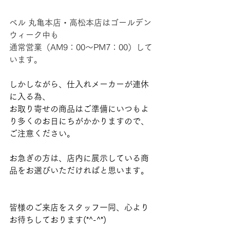
ベル 丸亀本店・高松本店はゴールデン
ウィーク中も
通常営業（AM9：00～PM7：00）して
います。
しかしながら、仕入れメーカーが連休
に入る為、
お取り寄せの商品はご準備にいつもよ
り多くのお日にちがかかりますので、
ご注意ください。
お急ぎの方は、店内に展示している商
品をお選びいただければと思います。
皆様のご来店をスタッフ一同、心より
お待ちしております(*^-^*)