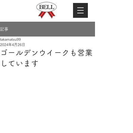
記事
takamatsu99
2024年4月26日
ゴールデンウイークも営業
しています