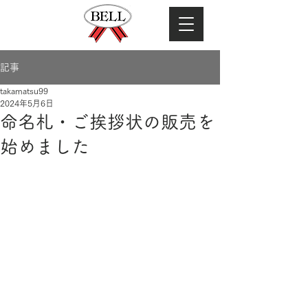
記事
takamatsu99
2024年5月6日
命名札・ご挨拶状の販売を
始めました