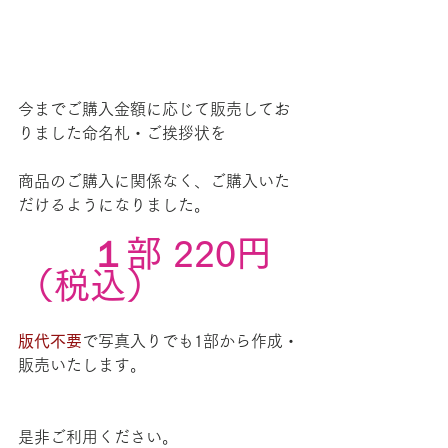
今までご購入金額に応じて販売してお
りました命名札・ご挨拶状を
商品のご購入に関係なく、ご購入いた
だけるようになりました。
　　１部 220円
（税込）
版代不要
で写真入りでも1部から作成・
販売いたします。
是非ご利用ください。