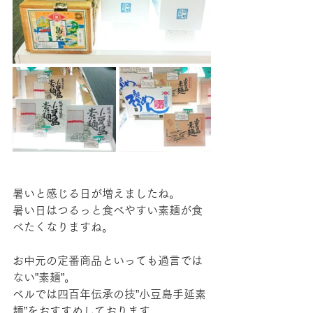
暑いと感じる日が増えましたね。
暑い日はつるっと食べやすい素麺が食
べたくなりますね。
お中元の定番商品といっても過言では
ない”素麺”。
ベルでは四百年伝承の技”小豆島手延素
麺”をおすすめしております。