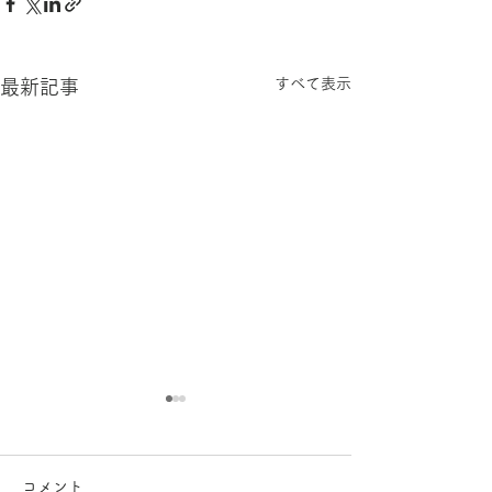
すべて表示
最新記事
コメント