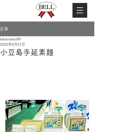
記事
takamatsu99
2025年5月31日
小豆島手延素麺