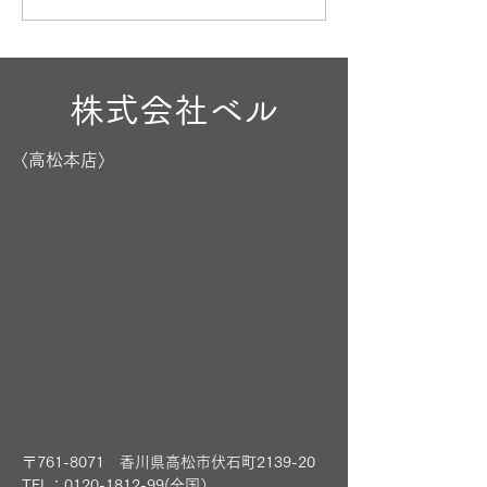
株式会社ベル
〈高松本店〉
〒761-8071 香川県高松市伏石町2139-20
TEL：0120-1812-99(全国）