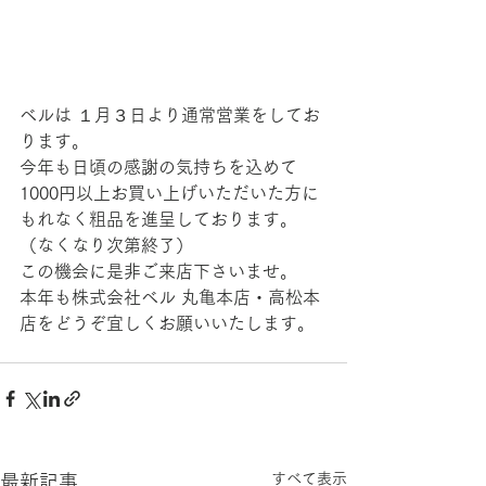
ベルは １月３日より通常営業をしてお
ります。
今年も日頃の感謝の気持ちを込めて
1000円以上お買い上げいただいた方に
もれなく粗品を進呈しております。
（なくなり次第終了）
この機会に是非ご来店下さいませ。
本年も株式会社ベル 丸亀本店・高松本
店をどうぞ宜しくお願いいたします。
すべて表示
最新記事