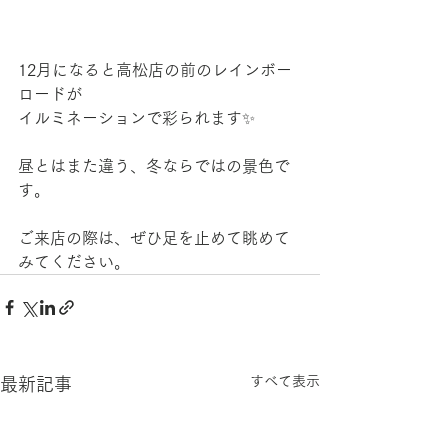
12月になると高松店の前のレインボー
ロードが
イルミネーションで彩られます✨
昼とはまた違う、冬ならではの景色で
す。
ご来店の際は、ぜひ足を止めて眺めて
みてください。
すべて表示
最新記事