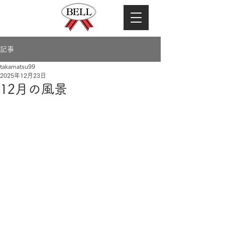
記事
takamatsu99
2025年12月23日
12月の風景