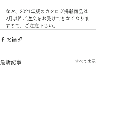
なお、2021年版のカタログ掲載商品は
2月以降ご注文をお受けできなくなりま
すので、ご注意下さい。
すべて表示
最新記事