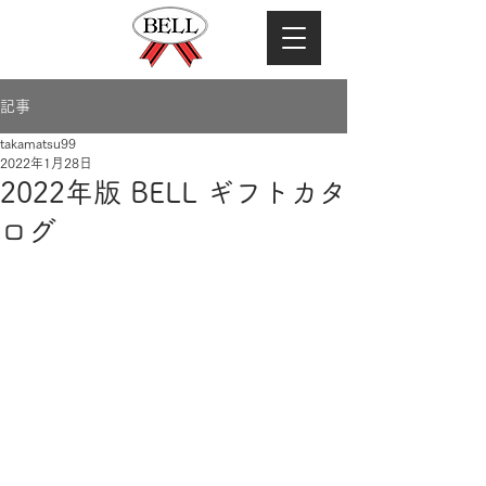
記事
takamatsu99
2022年1月28日
2022年版 BELL ギフトカタ
ログ