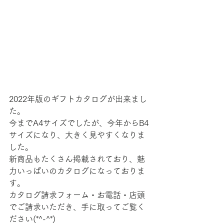
2022年版のギフトカタログが出来まし
た。
今までA4サイズでしたが、今年からB4
サイズになり、大きく見やすくなりま
した。
新商品もたくさん掲載されており、魅
力いっぱいのカタログになっておりま
す。
カタログ請求フォーム・お電話・店頭
でご請求いただき、手に取ってご覧く
ださい(*^-^*)