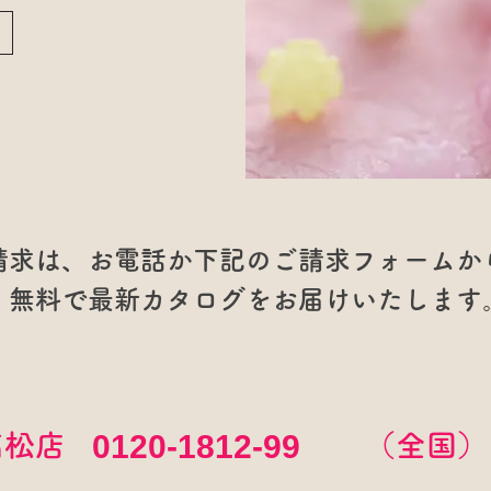
請求は、お電話か下記のご請求フォームか
無料で最新カタログをお届けいたします
0120-1812-99
高松店
（全国）