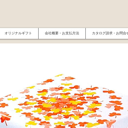
オリジナルギフト
会社概要・お支払方法
カタログ請求・お問合せ