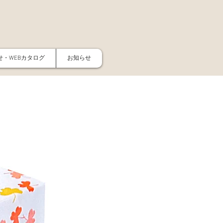
・WEBカタログ
お知らせ