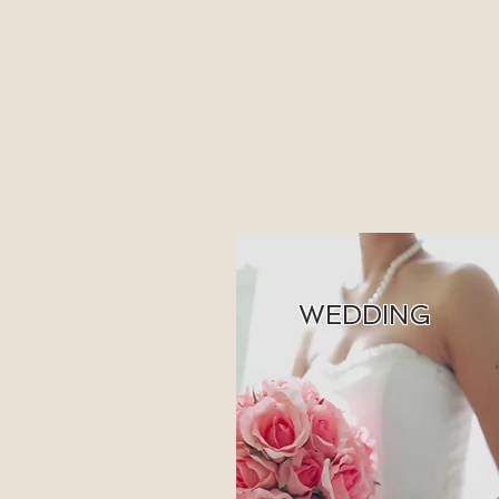
WEDDING