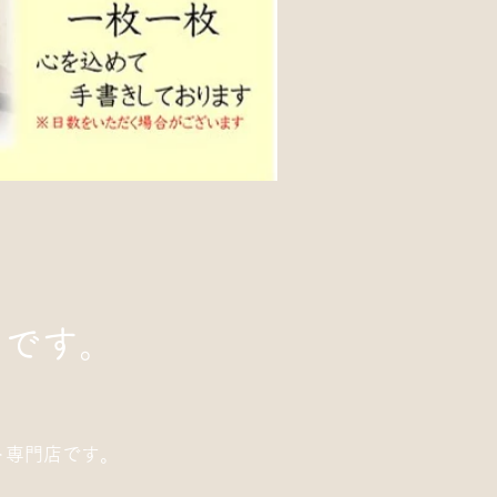
庫です。
ト専門店です。