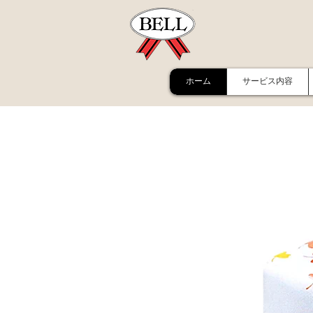
ホーム
サービス内容