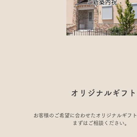
ご新築内祝
オリジナルギフト
お客様のご希望に合わせたオリジナルギフ
まずはご相談ください。