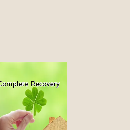
Complete Recovery